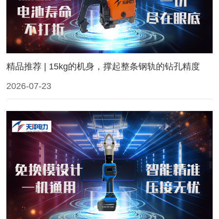
精品推荐 | 15kg的机身，撑起整条钢轨的钻孔精度
2026-07-23