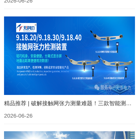
2026-06-26
精品推荐 | 破解接触网张力测量难题！三款智能测量装置实现地面60米安全观测！
2026-06-26