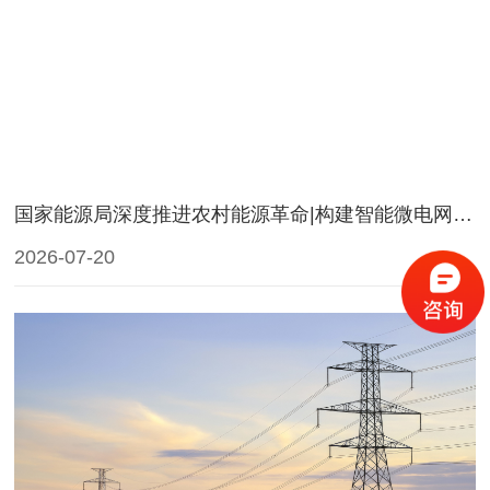
国家能源局深度推进农村能源革命|构建智能微电网和应急型微电网
2026-07-20