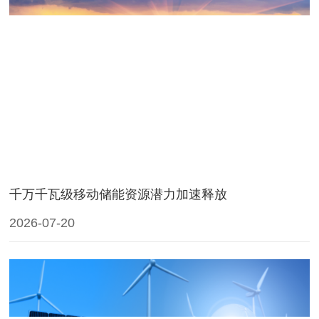
千万千瓦级移动储能资源潜力加速释放
2026-07-20