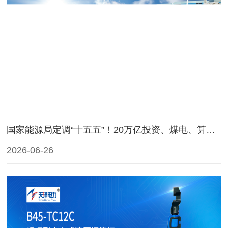
国家能源局定调“十五五”！20万亿投资、煤电、算电协同等规划解读！
2026-06-26