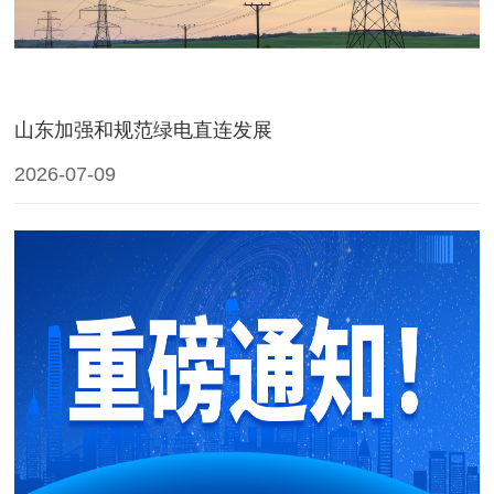
山东加强和规范绿电直连发展
2026-07-09