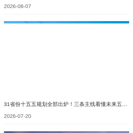
2026-08-07
31省份十五五规划全部出炉！三条主线看懂未来五年能源电力大势
2026-07-20