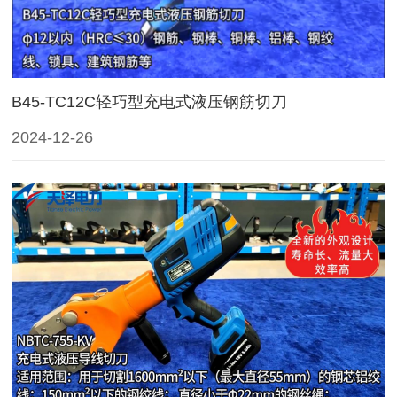
B45-TC12C轻巧型充电式液压钢筋切刀
2024-12-26