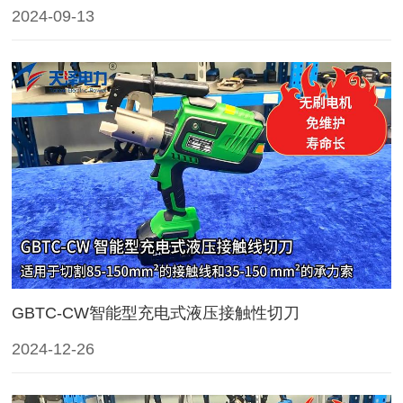
2024-09-13
GBTC-CW智能型充电式液压接触性切刀
2024-12-26