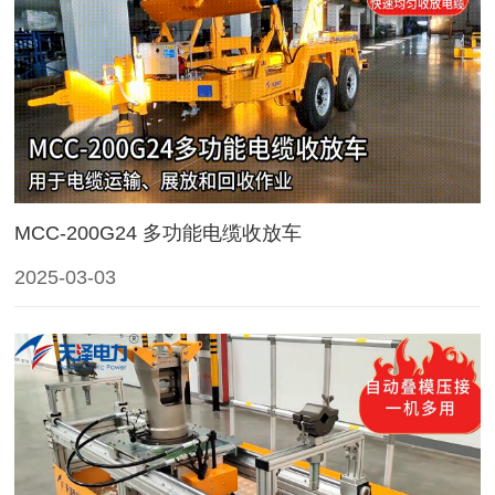
MCC-200G24 多功能电缆收放车
2025-03-03