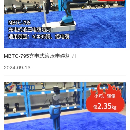
MBTC-795充电式液压电缆切刀
2024-09-13