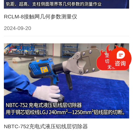
RCLM-8接触网几何参数测量仪
2024-09-20
NBTC-752充电式液压铝线层切除器