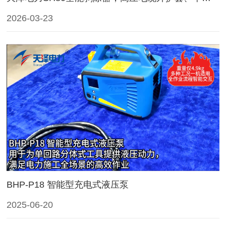
2026-03-23
BHP-P18 智能型充电式液压泵
2025-06-20