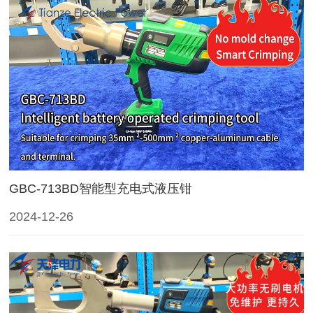
GBC-713BD智能型充电式液压钳
2024-12-26