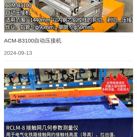
ACM-B3100自动压接机
2024-09-13