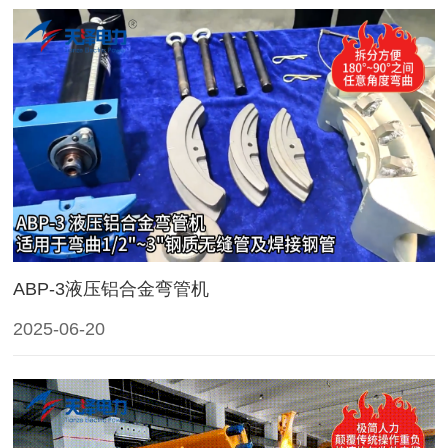
ABP-3液压铝合金弯管机
2025-06-20