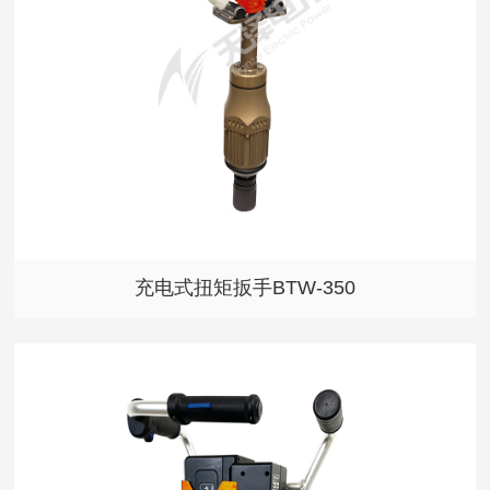
充电式扭矩扳手BTW-350