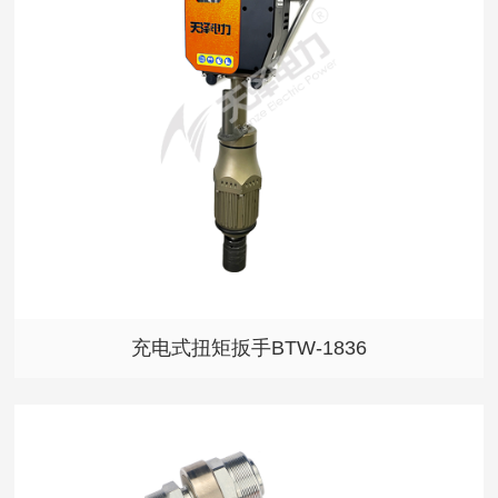
充电式扭矩扳手BTW-1836