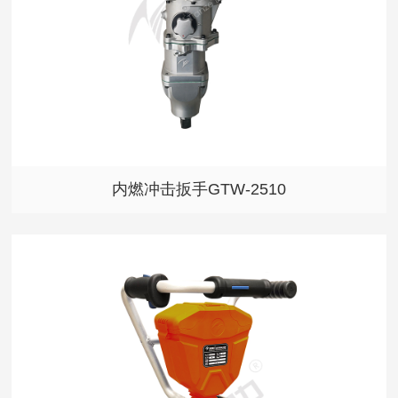
内燃冲击扳手GTW-2510