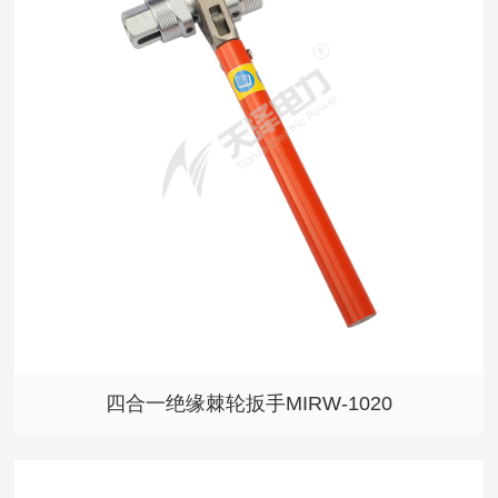
四合一绝缘棘轮扳手MIRW-1020