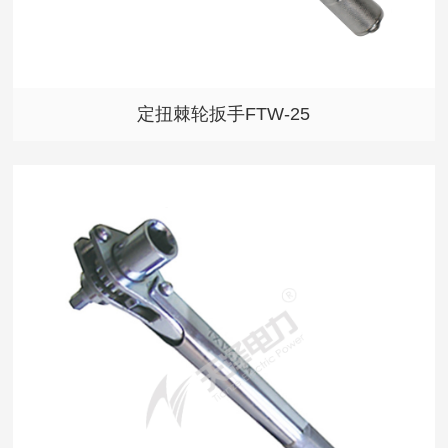
定扭棘轮扳手FTW-25