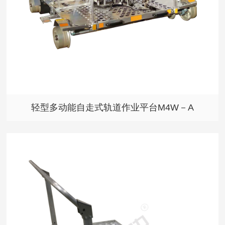
轻型多动能自走式轨道作业平台M4W－A