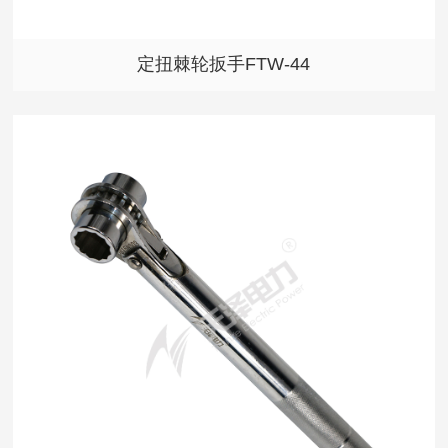
定扭棘轮扳手FTW-44