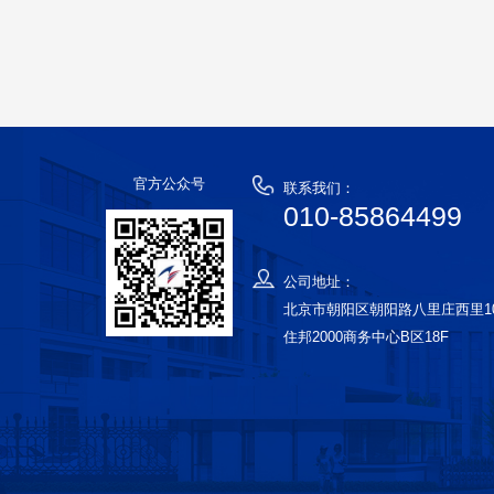
官方公众号
联系我们：
010-85864499
公司地址：
北京市朝阳区朝阳路八里庄西里1
住邦2000商务中心B区18F