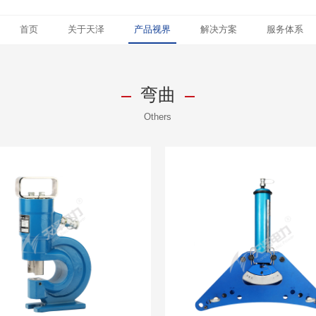
首页
关于天泽
产品视界
解决方案
服务体系
弯曲
Others