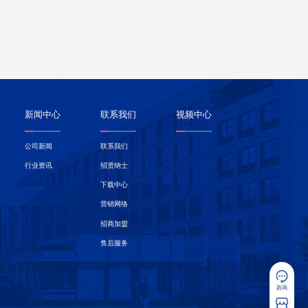
新闻中心
联系我们
视频中心
公司新闻
联系我们
行业资讯
招贤纳士
下载中心
营销网络
招商加盟
售后服务
咨询