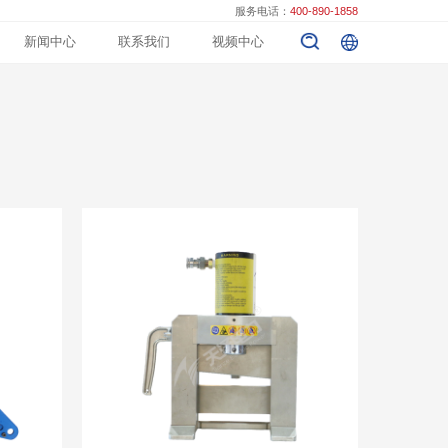
服务电话：
400-890-1858
新闻中心
联系我们
视频中心