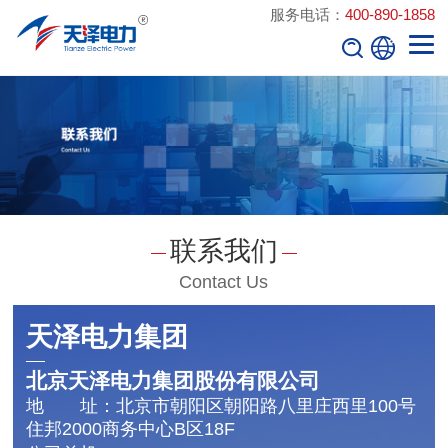
服务电话：
400-890-1858
联系我们
Contact Us
天泽电力集团
北京天泽电力集团股份有限公司
地 址：
北京市朝阳区朝阳路八里庄西里100号
住邦2000商务中心B区18F