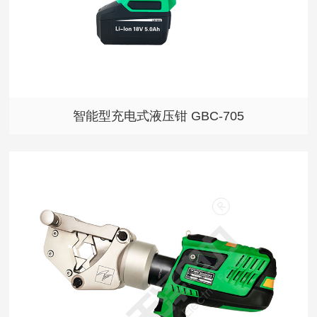
智能型充电式液压钳 GBC-705