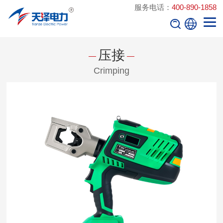
服务电话：
400-890-1858
压接
Crimping