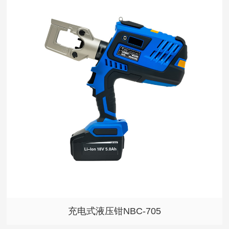
充电式液压钳NBC-705