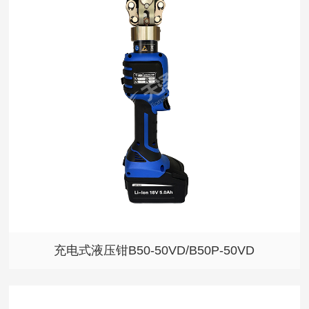
充电式液压钳B50-50VD/B50P-50VD