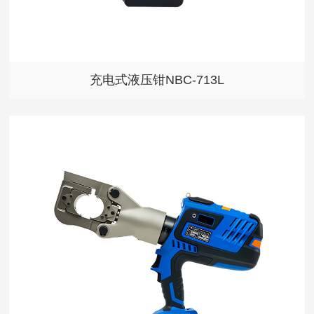
充电式液压钳NBC-713L