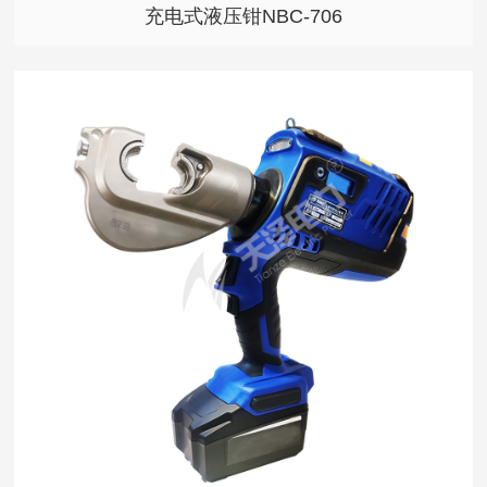
充电式液压钳NBC-706