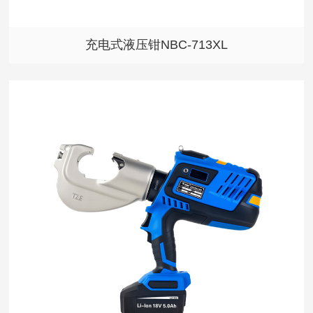
充电式液压钳NBC-713XL