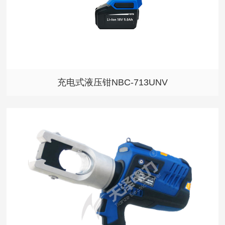
充电式液压钳NBC-713UNV