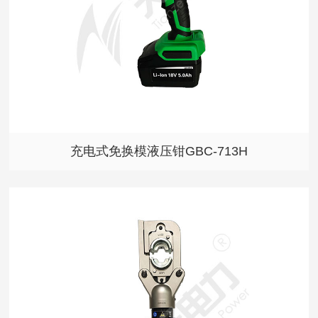
充电式免换模液压钳GBC-713H