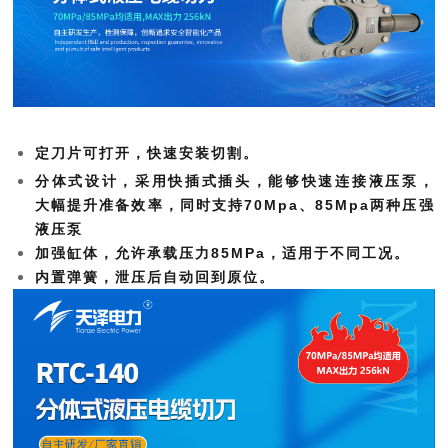
定刀片可打开，快速安装切割。
分体式设计，采用快插式插头，能够快速连接液压泵，
大幅提升准备效率，同时支持70Mpa、85Mpa两种压强
液压泵
加强缸体，允许承载压力85MPa，适用于不同工况。
内置弹簧，泄压后自动回到原位。