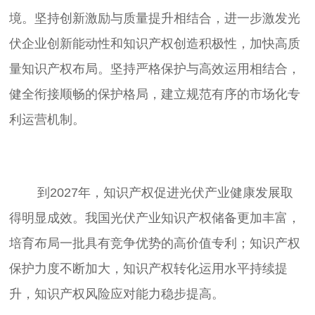
境。坚持创新激励与质量提升相结合，进一步激发光
伏企业创新能动性和知识产权创造积极性，加快高质
量知识产权布局。坚持严格保护与高效运用相结合，
健全衔接顺畅的保护格局，建立规范有序的市场化专
	到2027年，知识产权促进光伏产业健康发展取
得明显成效。我国光伏产业知识产权储备更加丰富，
培育布局一批具有竞争优势的高价值专利；知识产权
保护力度不断加大，知识产权转化运用水平持续提