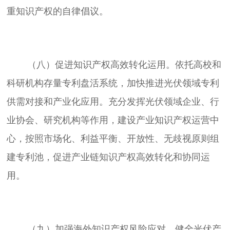
	（八）促进知识产权高效转化运用。依托高校和
科研机构存量专利盘活系统，加快推进光伏领域专利
供需对接和产业化应用。充分发挥光伏领域企业、行
业协会、研究机构等作用，建设产业知识产权运营中
心，按照市场化、利益平衡、开放性、无歧视原则组
建专利池，促进产业链知识产权高效转化和协同运
	（九）加强海外知识产权风险应对。健全光伏产