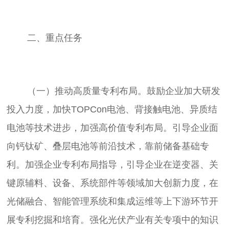
	（一）推动高质量专利布局。鼓励企业加大研发
投入力度，加快TOPCon电池、背接触电池、异质结
电池等技术进步，加强高价值专利布局。引导企业面
向钙钛矿、叠层电池等前沿技术，靠前储备基础专
利。加强企业专利布局指导，引导企业在逆变器、关
键原辅料、设备、系统部件等领域加大创新力度，在
光储融合、智能管理系统和集成运维等上下游环节开
展专利挖掘和培育。强化光伏产业有关专项中的知识