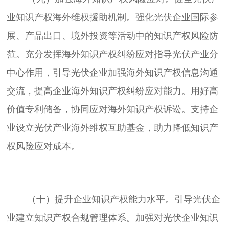
业知识产权海外维权援助机制。强化光伏企业国际参
展、产品出口、境外投资等活动中的知识产权风险防
范。充分发挥海外知识产权纠纷应对指导光伏产业分
中心作用，引导光伏企业加强海外知识产权信息沟通
交流，提高企业海外知识产权纠纷应对能力。用好高
价值专利储备，协同应对海外知识产权诉讼。支持企
业设立光伏产业海外维权互助基金，助力降低知识产
	（十）提升企业知识产权能力水平。引导光伏企
业建立知识产权合规管理体系。加强对光伏企业知识