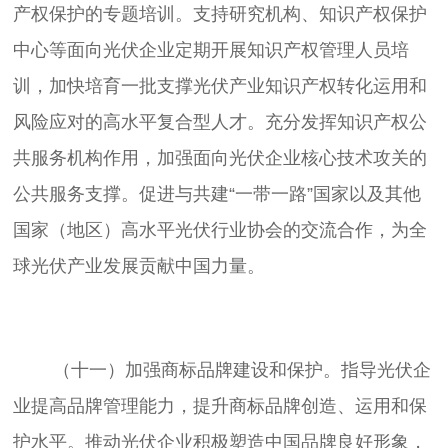
产权保护的专题培训。支持研究机构、知识产权保护
中心等面向光伏企业定期开展知识产权管理人员培
训，加快培育一批支撑光伏产业知识产权转化运用和
风险应对的高水平复合型人才。充分发挥知识产权公
共服务机构作用，加强面向光伏企业核心技术攻关的
公共服务支撑。促进与共建“一带一路”国家以及其他
国家（地区）高水平光伏行业协会的交流合作，为全
	（十一）加强商标品牌建设和保护。指导光伏企
业提高品牌管理能力，提升商标品牌创造、运用和保
护水平。推动光伏企业积极塑造中国品牌良好形象，