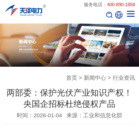
服务电话：
400-890-1858
首页
>
新闻中心
>
行业资讯
两部委：保护光伏产业知识产权！
央国企招标杜绝侵权产品
时间：2026-01-04
来源：工业和信息化部