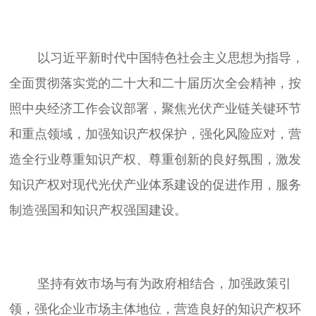
	以习近平新时代中国特色社会主义思想为指导，
全面贯彻落实党的二十大和二十届历次全会精神，按
照中央经济工作会议部署，聚焦光伏产业链关键环节
和重点领域，加强知识产权保护，强化风险应对，营
造全行业尊重知识产权、尊重创新的良好氛围，激发
知识产权对现代光伏产业体系建设的促进作用，服务
	坚持有效市场与有为政府相结合，加强政策引
领，强化企业市场主体地位，营造良好的知识产权环