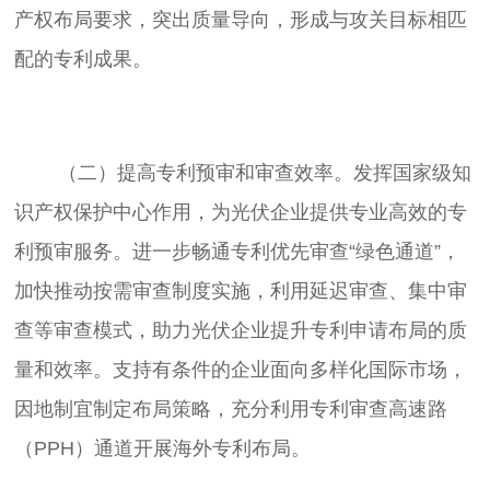
产权布局要求，突出质量导向，形成与攻关目标相匹
	（二）提高专利预审和审查效率。发挥国家级知
识产权保护中心作用，为光伏企业提供专业高效的专
利预审服务。进一步畅通专利优先审查“绿色通道”，
加快推动按需审查制度实施，利用延迟审查、集中审
查等审查模式，助力光伏企业提升专利申请布局的质
量和效率。支持有条件的企业面向多样化国际市场，
因地制宜制定布局策略，充分利用专利审查高速路