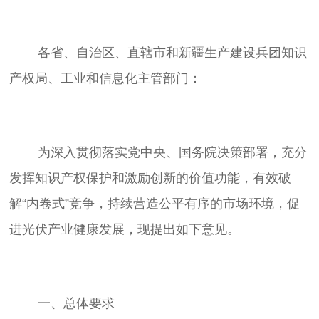
	各省、自治区、直辖市和新疆生产建设兵团知识
	为深入贯彻落实党中央、国务院决策部署，充分
发挥知识产权保护和激励创新的价值功能，有效破
解“内卷式”竞争，持续营造公平有序的市场环境，促