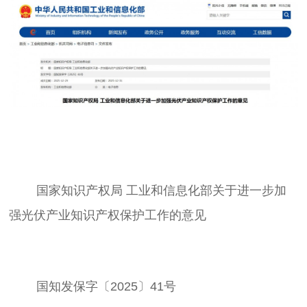
	国家知识产权局 工业和信息化部关于进一步加