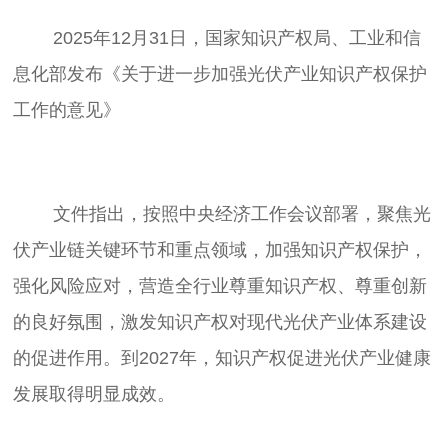
	2025年12月31日，国家知识产权局、工业和信
息化部发布《关于进一步加强光伏产业知识产权保护
	文件指出，按照中央经济工作会议部署，聚焦光
伏产业链关键环节和重点领域，加强知识产权保护，
强化风险应对，营造全行业尊重知识产权、尊重创新
的良好氛围，激发知识产权对现代光伏产业体系建设
的促进作用。到2027年，知识产权促进光伏产业健康