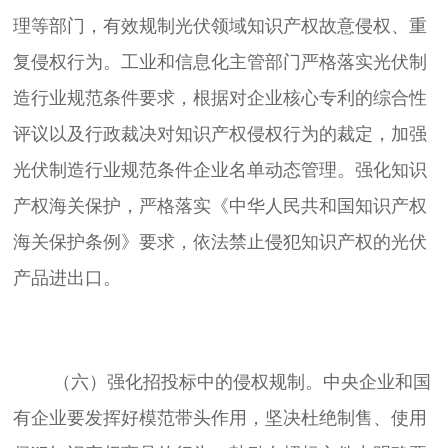
理等部门，有效规制光伏领域知识产权故意侵权、重
复侵权行为。工业和信息化主管部门严格落实光伏制
造行业规范条件要求，根据对企业核心专利的综合性
评议以及行政裁决对知识产权侵权行为的裁定，加强
光伏制造行业规范条件企业名单动态管理。强化知识
产权海关保护，严格落实《中华人民共和国知识产权
海关保护条例》要求，依法禁止侵犯知识产权的光伏
	（六）强化招投标中的侵权规制。中央企业和国
有企业要发挥好模范带头作用，坚决杜绝制售、使用