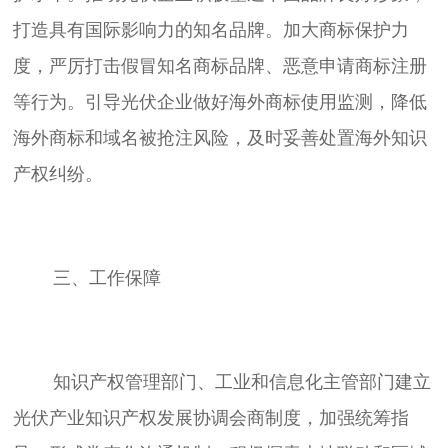
打造具有国际影响力的知名品牌。加大商标保护力
度，严厉打击假冒知名商标品牌、恶意申请商标注册
等行为。引导光伏企业做好海外商标使用监测，降低
海外商标和域名被抢注风险，及时妥善处置海外知识
	知识产权管理部门、工业和信息化主管部门建立
光伏产业知识产权发展协调会商制度，加强统筹指