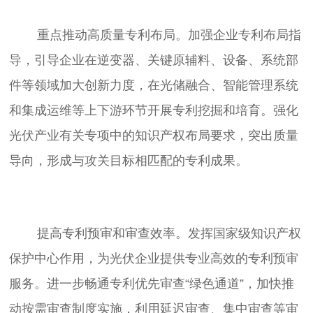
	重点推动高质量专利布局。加强企业专利布局指
导，引导企业在逆变器、关键原辅料、设备、系统部
件等领域加大创新力度，在光储融合、智能管理系统
和集成运维等上下游环节开展专利挖掘和培育。强化
光伏产业有关专项中的知识产权布局要求，突出质量
	提高专利预审和审查效率。发挥国家级知识产权
保护中心作用，为光伏企业提供专业高效的专利预审
服务。进一步畅通专利优先审查“绿色通道”，加快推
动按需审查制度实施，利用延迟审查、集中审查等审