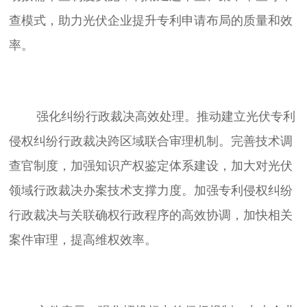
查模式，助力光伏企业提升专利申请布局的质量和效
	强化纠纷行政裁决高效处理。推动建立光伏专利
侵权纠纷行政裁决跨区域联合审理机制。完善技术调
查官制度，加强知识产权鉴定体系建设，加大对光伏
领域行政裁决办案技术支撑力度。加强专利侵权纠纷
行政裁决与关联确权行政程序的高效协调，加快相关