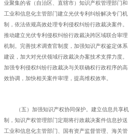
业聚集的省（自治区、直辖市）知识产权管理部门和
工业和信息化主管部门建立光伏专利纠纷解决专门机
制，依法依规高效处理专利侵权纠纷行政裁决案件。
推动建立光伏专利侵权纠纷行政裁决跨区域联合审理
机制。完善技术调查官制度，加强知识产权鉴定体系
建设，加大对光伏领域行政裁决办案技术支撑力度。
加强专利侵权纠纷行政裁决与关联确权行政程序的高
	（五）加强知识产权协同保护。建立信息共享机
制，知识产权管理部门定期将行政裁决案件信息抄送
工业和信息化主管部门、国有资产监督管理、海关管