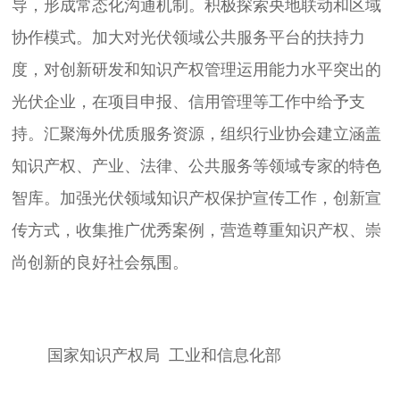
导，形成常态化沟通机制。积极探索央地联动和区域
协作模式。加大对光伏领域公共服务平台的扶持力
度，对创新研发和知识产权管理运用能力水平突出的
光伏企业，在项目申报、信用管理等工作中给予支
持。汇聚海外优质服务资源，组织行业协会建立涵盖
知识产权、产业、法律、公共服务等领域专家的特色
智库。加强光伏领域知识产权保护宣传工作，创新宣
传方式，收集推广优秀案例，营造尊重知识产权、崇