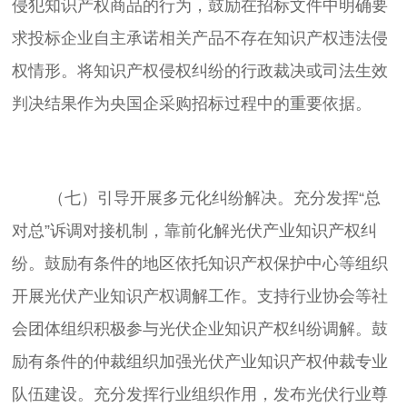
侵犯知识产权商品的行为，鼓励在招标文件中明确要
求投标企业自主承诺相关产品不存在知识产权违法侵
权情形。将知识产权侵权纠纷的行政裁决或司法生效
	（七）引导开展多元化纠纷解决。充分发挥“总
对总”诉调对接机制，靠前化解光伏产业知识产权纠
纷。鼓励有条件的地区依托知识产权保护中心等组织
开展光伏产业知识产权调解工作。支持行业协会等社
会团体组织积极参与光伏企业知识产权纠纷调解。鼓
励有条件的仲裁组织加强光伏产业知识产权仲裁专业
队伍建设。充分发挥行业组织作用，发布光伏行业尊