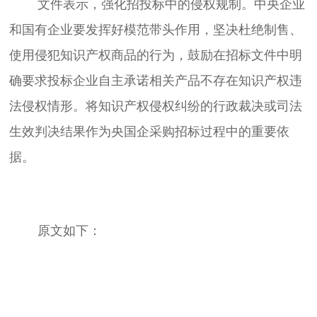
	文件表示，强化招投标中的侵权规制。中央企业
和国有企业要发挥好模范带头作用，坚决杜绝制售、
使用侵犯知识产权商品的行为，鼓励在招标文件中明
确要求投标企业自主承诺相关产品不存在知识产权违
法侵权情形。将知识产权侵权纠纷的行政裁决或司法
生效判决结果作为央国企采购招标过程中的重要依