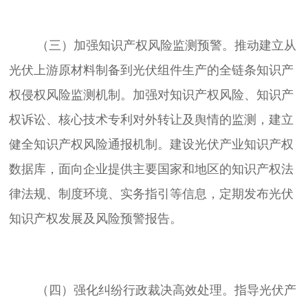
	（三）加强知识产权风险监测预警。推动建立从
光伏上游原材料制备到光伏组件生产的全链条知识产
权侵权风险监测机制。加强对知识产权风险、知识产
权诉讼、核心技术专利对外转让及舆情的监测，建立
健全知识产权风险通报机制。建设光伏产业知识产权
数据库，面向企业提供主要国家和地区的知识产权法
律法规、制度环境、实务指引等信息，定期发布光伏
	（四）强化纠纷行政裁决高效处理。指导光伏产