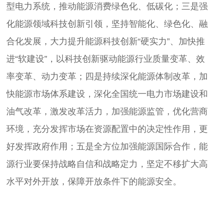
型电力系统，推动能源消费绿色化、低碳化；三是强
化能源领域科技创新引领，坚持智能化、绿色化、融
合化发展，大力提升能源科技创新“硬实力”、加快推
进“软建设”，以科技创新驱动能源行业质量变革、效
率变革、动力变革；四是持续深化能源体制改革，加
快能源市场体系建设，深化全国统一电力市场建设和
油气改革，激发改革活力，加强能源监管，优化营商
环境，充分发挥市场在资源配置中的决定性作用，更
好发挥政府作用；五是全方位加强能源国际合作，能
源行业要保持战略自信和战略定力，坚定不移扩大高