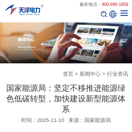
服务电话：
400-890-1858
首页
>
新闻中心
>
行业资讯
国家能源局：坚定不移推进能源绿
色低碳转型，加快建设新型能源体
系
时间：2025-11-10
来源：国家能源局