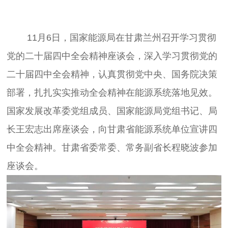
	11月6日，国家能源局在甘肃兰州召开学习贯彻
党的二十届四中全会精神座谈会，深入学习贯彻党的
二十届四中全会精神，认真贯彻党中央、国务院决策
部署，扎扎实实推动全会精神在能源系统落地见效。
国家发展改革委党组成员、国家能源局党组书记、局
长王宏志出席座谈会，向甘肃省能源系统单位宣讲四
中全会精神。甘肃省委常委、常务副省长程晓波参加