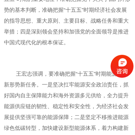
势的基本判断，准确把握“十五五”时期经济社会发展
的指导思想、重大原则、主要目标、战略任务和重大
举措；四是深刻领会坚持和加强党的全面领导是推进
	王宏志强调，要准确把握“十五五”时期能源发展
新形势新任务。一是坚决扛牢能源安全政治责任，抓
好国内自主保障能力和海外资源多元供给，全力提升
能源供应链的韧性、稳定性和安全性，为经济社会发
展提供坚强可靠的能源保障；二是坚定不移推进能源
绿色低碳转型，加快建设
新型能源体系
，着力构建新