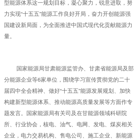
型能源体系这一规划目标，凝心聚力，锐意进取，努
力实现“十五五”能源工作良好开局，奋力开创能源强
国建设新局面，为全面推进中国式现代化贡献能源力
	国家能源局甘肃能源监管办、甘肃省能源局及部
分能源企业等6家单位，围绕学习宣传贯彻党的二十
届四中全会精神、做好“十五五”能源发展规划、加快
构建新型能源体系、推动能源高质量发展等方面作专
题发言。国家能源局有关司及在甘能源领域科研院
所、行业协会，核电、油气、电网、发电、煤炭相关
企业，电力交易机构、售电公司、施工企业、新能源