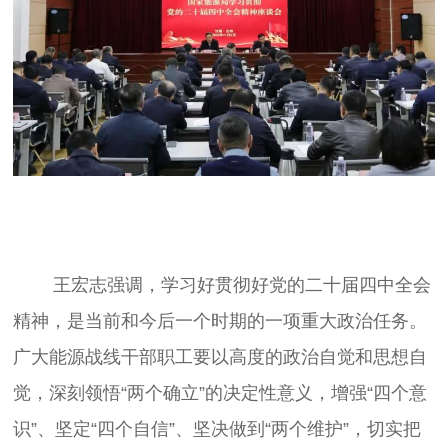
	王宏志强调，学习好贯彻好党的二十届四中全会
精神，是当前和今后一个时期的一项重大政治任务。
广大能源战线干部职工要以高度的政治自觉和思想自
觉，深刻领悟“两个确立”的决定性意义，增强“四个意
识”、坚定“四个自信”、坚决做到“两个维护”，切实把