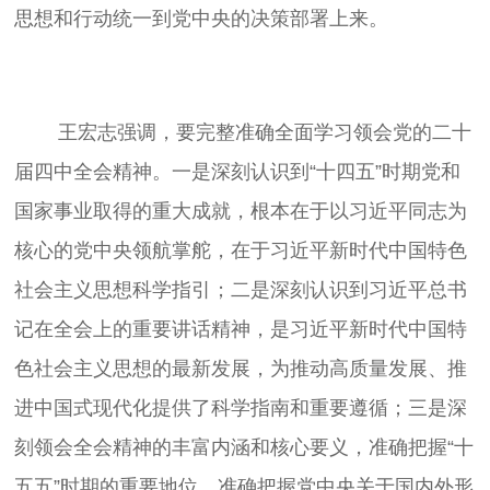
	王宏志强调，要完整准确全面学习领会党的二十
届四中全会精神。一是深刻认识到“十四五”时期党和
国家事业取得的重大成就，根本在于以习近平同志为
核心的党中央领航掌舵，在于习近平新时代中国特色
社会主义思想科学指引；二是深刻认识到习近平总书
记在全会上的重要讲话精神，是习近平新时代中国特
色社会主义思想的最新发展，为推动高质量发展、推
进中国式现代化提供了科学指南和重要遵循；三是深
刻领会全会精神的丰富内涵和核心要义，准确把握“十
五五”时期的重要地位，准确把握党中央关于国内外形