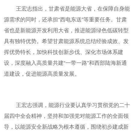
	王宏志指出，甘肃省是能源大省，在保障自身能
源需求的同时，还承担“西电东送”等重要任务。甘肃
省也是新能源开发利用大省，推进能源绿色低碳转型
具有独特优势。希望甘肃能源系统总结经验成效、发
挥优势特长，加快科技创新步伐、深化市场体系建
设，深度融入高质量共建“一带一路”和西部陆海新通
	王宏志强调，能源行业要认真学习贯彻党的二十
届四中全会精神，坚持和加强党对能源工作的全面领
导，以能源安全新战略为根本遵循，围绕初步建成新