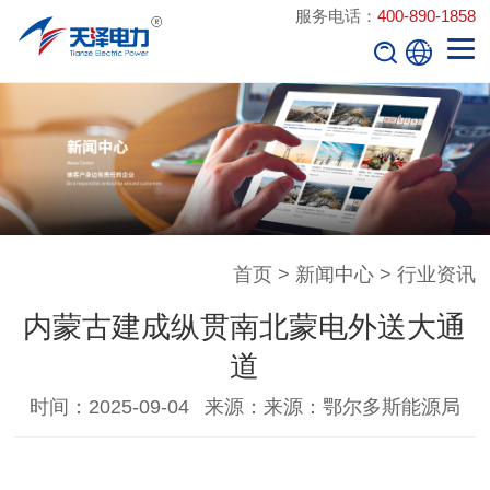
服务电话：
400-890-1858
首页
>
新闻中心
>
行业资讯
内蒙古建成纵贯南北蒙电外送大通
道
时间：2025-09-04
来源：来源：鄂尔多斯能源局