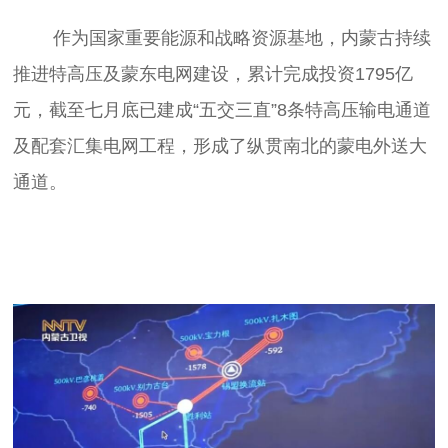
	作为国家重要能源和战略资源基地，内蒙古持续
推进特高压及蒙东电网建设，累计完成投资1795亿
元，截至七月底已建成“五交三直”8条特高压输电通道
及配套汇集电网工程，形成了纵贯南北的蒙电外送大